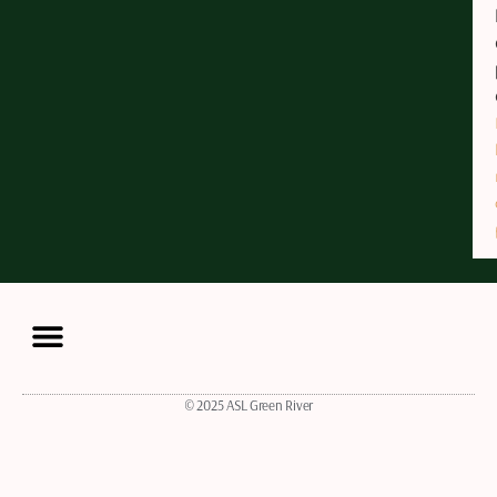
© 2025 ASL Green River